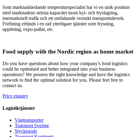
Som marknadsledande temperaturspecialist har vi en unik position
med marknadens största kapacitet inom kyl- och fryslagring,
internationell trafik och ett omfattande svenskt transportnätverk.
Förfining erbjuds i en rad ytterligare tjänster som frysning,
upptining, expo-pallar, etc.
Food supply with the Nordic region as home market
Do you have questions about how your company’s food logistics
could be optimised and better integrated into your business
operations? We possess the right knowledge and have the logistics
network to find the optimal solution for you. Please feel free to
contact us.
Price enquiry
Logistiktjänster
Vägtransporter
Transport Sverige
Styckegods
Transport Kontinent