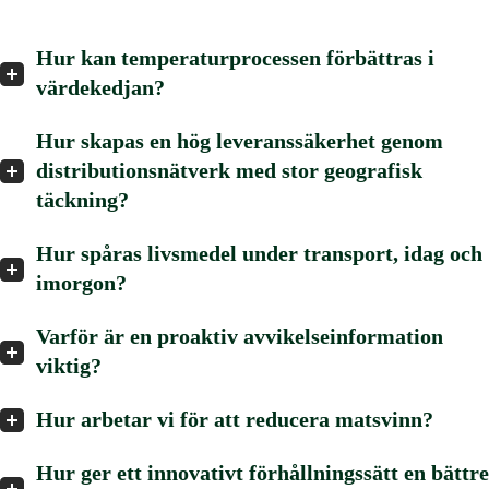
Hur kan temperaturprocessen förbättras i
värdekedjan?
Hur skapas en hög leveranssäkerhet genom
distributionsnätverk med stor geografisk
täckning?
Hur spåras livsmedel under transport, idag och
imorgon?
Varför är en proaktiv avvikelseinformation
viktig?
Hur arbetar vi för att reducera matsvinn?
Hur ger ett innovativt förhållningssätt en bättre