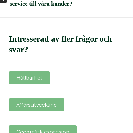
service till våra kunder?
Intresserad av fler frågor och
svar?
Hållbarhet
Affärsutveckling
Geografisk expansion