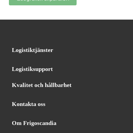
Logistiktjänster
Logistiksupport
Kvalitet och hållbarhet
Kontakta oss
Om Frigoscandia