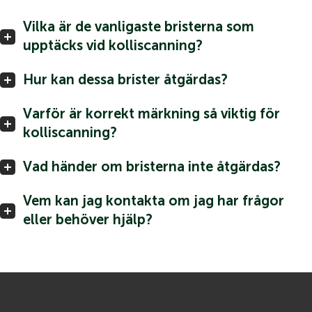
Vilka är de vanligaste bristerna som
upptäcks vid kolliscanning?
Hur kan dessa brister åtgärdas?
Varför är korrekt märkning så viktig för
kolliscanning?
Vad händer om bristerna inte åtgärdas?
Vem kan jag kontakta om jag har frågor
eller behöver hjälp?