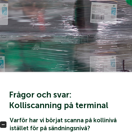
Frågor och svar:
Kolliscanning på terminal
Varför har vi börjat scanna på kollinivå
istället för på sändningsnivå?