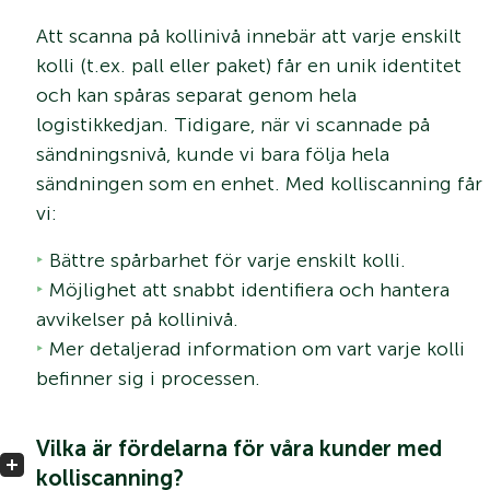
Att scanna på kollinivå innebär att varje enskilt
kolli (t.ex. pall eller paket) får en unik identitet
och kan spåras separat genom hela
logistikkedjan. Tidigare, när vi scannade på
sändningsnivå, kunde vi bara följa hela
sändningen som en enhet. Med kolliscanning får
vi:
Bättre spårbarhet för varje enskilt kolli.
Möjlighet att snabbt identifiera och hantera
avvikelser på kollinivå.
Mer detaljerad information om vart varje kolli
befinner sig i processen.
Vilka är fördelarna för våra kunder med
kolliscanning?