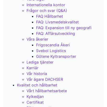
Internationella kontor
Frågor och svar (Q&A)
FAQ Hållbarhet
FAQ: Livsmedelskvalitet
FAQ: Expansion till ny geografi
FAQ: Affärsutveckling
Våra åkerier
Frigoscandia Åkeri
Svebol Logistics
Götene Kyltransporter
Lediga tjänster
Karriär
Vår historia
Vår ägare DACHSER
Kvalitet och hållbarhet
Vårt hållbarhetsarbete
Kylkedjan
Certifikat