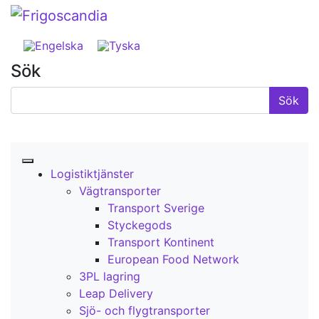
Sök
Logistiktjänster
Vägtransporter
Transport Sverige
Styckegods
Transport Kontinent
European Food Network
3PL lagring
Leap Delivery
Sjö- och flygtransporter