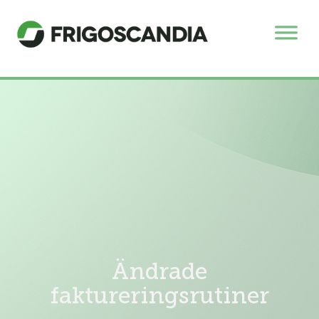
Ändrade
faktureringsrutiner