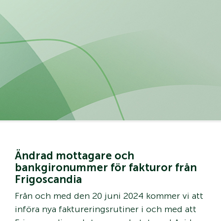
Ändrad mottagare och
bankgironummer för fakturor från
Frigoscandia
Från och med den 20 juni 2024 kommer vi att
införa nya faktureringsrutiner i och med att