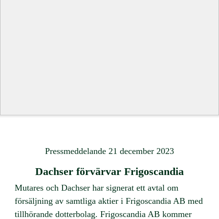
Pressmeddelande 21 december 2023
Dachser förvärvar Frigoscandia
Mutares och Dachser har signerat ett avtal om
försäljning av samtliga aktier i Frigoscandia AB med
tillhörande dotterbolag. Frigoscandia AB kommer