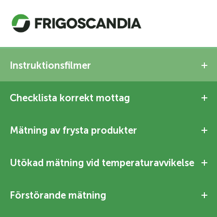
Instruktionsfilmer
Checklista korrekt mottag
Mätning av frysta produkter
Utökad mätning vid temperaturavvikelse
Förstörande mätning